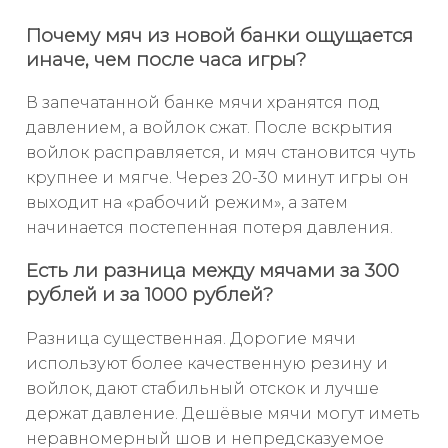
Почему мяч из новой банки ощущается
иначе, чем после часа игры?
В запечатанной банке мячи хранятся под
давлением, а войлок сжат. После вскрытия
войлок расправляется, и мяч становится чуть
крупнее и мягче. Через 20-30 минут игры он
выходит на «рабочий режим», а затем
начинается постепенная потеря давления.
Есть ли разница между мячами за 300
рублей и за 1000 рублей?
Разница существенная. Дорогие мячи
используют более качественную резину и
войлок, дают стабильный отскок и лучше
держат давление. Дешёвые мячи могут иметь
неравномерный шов и непредсказуемое