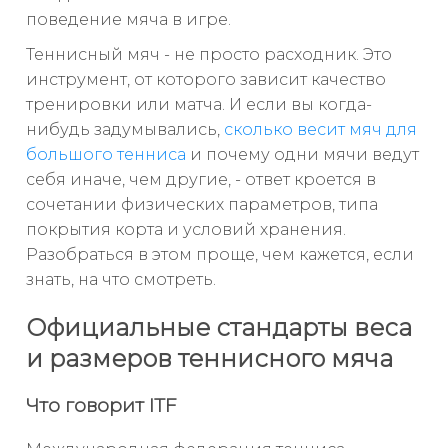
поведение мяча в игре.
Теннисный мяч - не просто расходник. Это
инструмент, от которого зависит качество
тренировки или матча. И если вы когда-
нибудь задумывались,
сколько весит мяч для
большого тенниса
и почему одни мячи ведут
себя иначе, чем другие, - ответ кроется в
сочетании физических параметров, типа
покрытия корта и условий хранения.
Разобраться в этом проще, чем кажется, если
знать, на что смотреть.
Официальные стандарты веса
и размеров теннисного мяча
Что говорит ITF