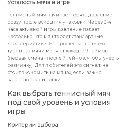
Усталость мяча в игре
Теннисный мяч начинает терять давление
сразу после вскрытия упаковки. Через 3-4
часа активной игры давление падает
настолько, что мяч теряет стандартные
характеристики. На профессиональных
турнирах мячи меняют каждые 9 геймов
(первая смена - после 7 геймов, чтобы учесть
разминку). Для любителей это сигнал: не
стоит экономить на мячах, если важно
качество тренировки.
Как выбрать теннисный мяч
под свой уровень и условия
игры
Критерии выбора