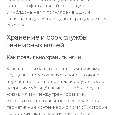
Dunlop - официальный поставщик
Уимблдона. Penn популярен в США и
отличается доступной ценой при достойном
качестве.
Хранение и срок службы
теннисных мячей
Как правильно хранить мячи
Запечатанная банка с теннисными мячами
под давлением сохраняет свойства около
двух лет при комнатной температуре. После
вскрытия счёт идёт на часы. Чтобы продлить
жизнь мячам между тренировками,
используют специальные прессурайзеры -
герметичные контейнеры с помпой, которые
поддерживают давление внутри. Они