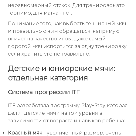
неравномерный отскок. Для тренировок это
терпимо, для матча - нет.
Понимание того, как выбрать теннисный мяч
и правильно с ним обращаться, напрямую
влияет на качество игры. Даже самый
дорогой мяч испортится за одну тренировку,
если хранить его неправильно.
Детские и юниорские мячи:
отдельная категория
Система прогрессии ITF
ITF разработала программу Play+Stay, которая
делит детские мячи на три уровня в
зависимости от возраста и навыков ребёнка:
Красный мяч
- увеличенный размер, очень