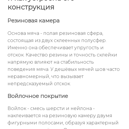
конструкция
Резиновая камера
Основа мяча - полая резиновая сфера,
состоящая из двух склеенных полусфер.
Именно она обеспечивает упругость и
отскок. Качество резины и точность склейки
напрямую влияют на стабильность
поведения мяча. У дешёвых мячей шов часто
неравномерный, что вызывает
непредсказуемый отскок.
Войлочное покрытие
Войлок - смесь шерсти и нейлона -
наклеивается на резиновую камеру двумя
фигурными полосами, образуя характерный