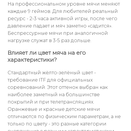
На профессиональном уровне мячи меняют
каждые 9 геймов. Для любителей реальный
ресурс - 2-3 часа активной игры, после чего
давление падает и мяч заметно «садится».
Беспрессурные мячи при аналогичной
нагрузке служат в 3-5 раз дольше.
Влияет ли цвет мяча на его
характеристики?
Стандартный жёлто-зелёный цвет -
требование ITF для официальных
соревнований. Этот оттенок выбран как
наиболее заметный на большинстве
покрытий и при телетрансляциях.
Оранжевые и красные детские мячи
отличаются по физическим параметрам, а не
только по цвету - это разные категории