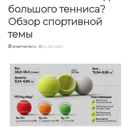
большого тенниса?
Обзор спортивной
темы
arsamania.ru
24 ОКТ 2026