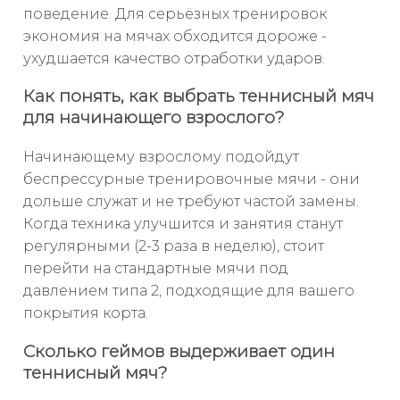
поведение. Для серьёзных тренировок
экономия на мячах обходится дороже -
ухудшается качество отработки ударов.
Как понять, как выбрать теннисный мяч
для начинающего взрослого?
Начинающему взрослому подойдут
беспрессурные тренировочные мячи - они
дольше служат и не требуют частой замены.
Когда техника улучшится и занятия станут
регулярными (2-3 раза в неделю), стоит
перейти на стандартные мячи под
давлением типа 2, подходящие для вашего
покрытия корта.
Сколько геймов выдерживает один
теннисный мяч?