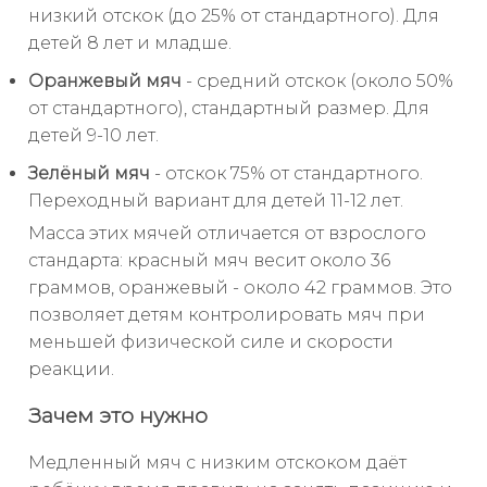
низкий отскок (до 25% от стандартного). Для
детей 8 лет и младше.
Оранжевый мяч
- средний отскок (около 50%
от стандартного), стандартный размер. Для
детей 9-10 лет.
Зелёный мяч
- отскок 75% от стандартного.
Переходный вариант для детей 11-12 лет.
Масса этих мячей отличается от взрослого
стандарта: красный мяч весит около 36
граммов, оранжевый - около 42 граммов. Это
позволяет детям контролировать мяч при
меньшей физической силе и скорости
реакции.
Зачем это нужно
Медленный мяч с низким отскоком даёт