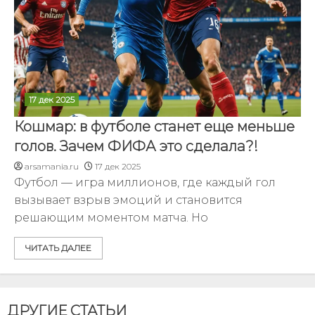
17 дек 2025
Кошмар: в футболе станет еще меньше
голов. Зачем ФИФА это сделала?!
arsamania.ru
17 дек 2025
Футбол — игра миллионов, где каждый гол
вызывает взрыв эмоций и становится
решающим моментом матча. Но
ЧИТАТЬ ДАЛЕЕ
ДРУГИЕ СТАТЬИ