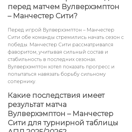
перед матчем Вулверхэмптон
– Манчестер Сити?
Перед игрой Вулверхэмптон – Манчестер
Сити обе команды стремились начать сезон с
победы. Манчестер Сити рассматривался
фаворитом, учитывая сильный состав и
стабильность в последних сезонах.
Вулверхэмптон хотел показать прогресс и
попытаться навязать борьбу сильному
сопернику.
Какие последствия имеет
результат матча
Вулверхэмптон – Манчестер
Сити для турнирной таблицы
АПЛ 2025/2026?