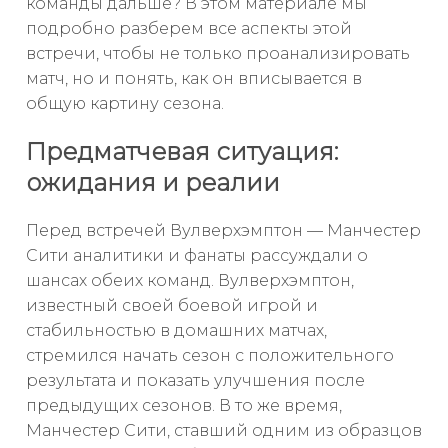
команды дальше? В этом материале мы
подробно разберем все аспекты этой
встречи, чтобы не только проанализировать
матч, но и понять, как он вписывается в
общую картину сезона.
Предматчевая ситуация:
ожидания и реалии
Перед встречей Вулверхэмптон — Манчестер
Сити аналитики и фанаты рассуждали о
шансах обеих команд. Вулверхэмптон,
известный своей боевой игрой и
стабильностью в домашних матчах,
стремился начать сезон с положительного
результата и показать улучшения после
предыдущих сезонов. В то же время,
Манчестер Сити, ставший одним из образцов