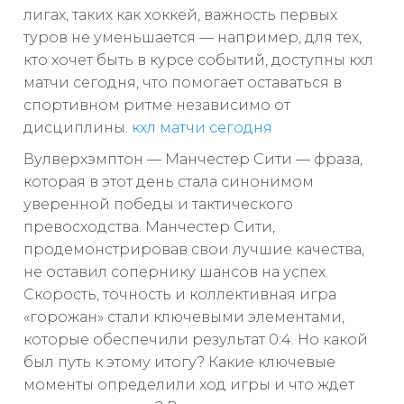
лигах, таких как хоккей, важность первых
туров не уменьшается — например, для тех,
кто хочет быть в курсе событий, доступны кхл
матчи сегодня, что помогает оставаться в
спортивном ритме независимо от
дисциплины.
кхл матчи сегодня
Вулверхэмптон — Манчестер Сити — фраза,
которая в этот день стала синонимом
уверенной победы и тактического
превосходства. Манчестер Сити,
продемонстрировав свои лучшие качества,
не оставил сопернику шансов на успех.
Скорость, точность и коллективная игра
«горожан» стали ключевыми элементами,
которые обеспечили результат 0:4. Но какой
был путь к этому итогу? Какие ключевые
моменты определили ход игры и что ждет