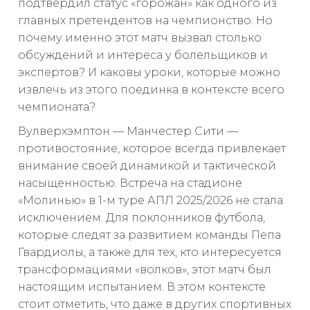
подтвердил статус «горожан» как одного из
главных претендентов на чемпионство. Но
почему именно этот матч вызвал столько
обсуждений и интереса у болельщиков и
экспертов? И каковы уроки, которые можно
извлечь из этого поединка в контексте всего
чемпионата?
Вулверхэмптон — Манчестер Сити —
противостояние, которое всегда привлекает
внимание своей динамикой и тактической
насыщенностью. Встреча на стадионе
«Молинью» в 1-м туре АПЛ 2025/2026 не стала
исключением. Для поклонников футбола,
которые следят за развитием команды Пепа
Гвардиолы, а также для тех, кто интересуется
трансформациями «волков», этот матч был
настоящим испытанием. В этом контексте
стоит отметить, что даже в других спортивных