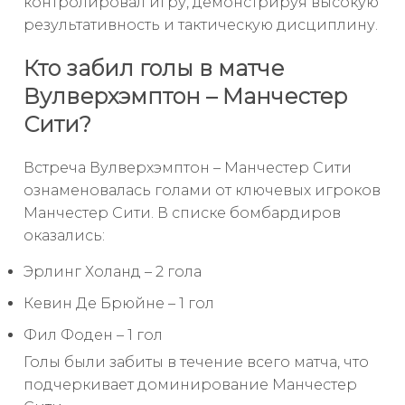
контролировал игру, демонстрируя высокую
результативность и тактическую дисциплину.
Кто забил голы в матче
Вулверхэмптон – Манчестер
Сити?
Встреча Вулверхэмптон – Манчестер Сити
ознаменовалась голами от ключевых игроков
Манчестер Сити. В списке бомбардиров
оказались:
Эрлинг Холанд – 2 гола
Кевин Де Брюйне – 1 гол
Фил Фоден – 1 гол
Голы были забиты в течение всего матча, что
подчеркивает доминирование Манчестер