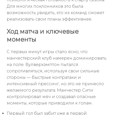
Для многих поклонников это была
возможность увидеть, кто из команд сможет
реализовать свои планы эффективнее.
Ход матча и ключевые
моменты
С первых минут игры стало ясно, что
манчестерский клуб намерен доминировать
на поле. Вулверхэмптон пытался
сопротивляться, используя свои сильные
стороны — быстрые контратаки и
интенсивный прессинг, но это не принесло
желаемого результата. Манчестер Сити
контролировал мяч и создавал опасные
моменты, которые приводили к голам.
Первый гол был забит уже в первой