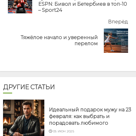
ESPN: Бивол и Бетербиев в топ-10
но
– Sport24
Вперёд
Тяжёлое начало и уверенный
Next
перелом
post:
ДРУГИЕ СТАТЬИ
Идеальный подарок мужу на 23
февраля: как выбрать и
порадовать любимого
05 ИЮН 2025