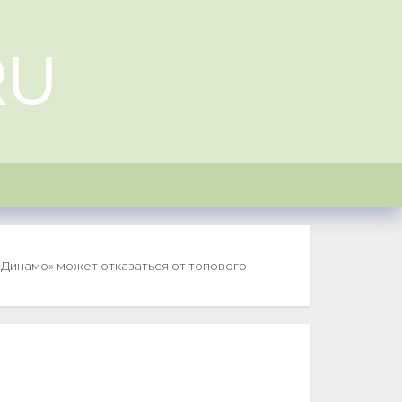
RU
«Динамо» может отказаться от топового