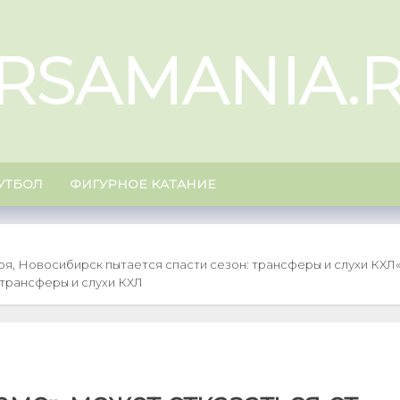
RSAMANIA.
УТБОЛ
ФИГУРНОЕ КАТАНИЕ
ря, Новосибирск пытается спасти сезон: трансферы и слухи КХЛ
 трансферы и слухи КХЛ