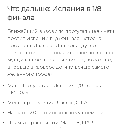
Что дальше: Испания в 1/8
финала
Ближайший вызов для португальцев - матч
против Испании в 1/8 финала. Встреча
пройдёт в Далласе. Для Роналду это
очередной шанс продлить своё последнее
мундиальное приключение - и, возможно,
впервые в карьере дотянуться до самого
желанного трофея.
Матч Португалия - Испания: 1/8 финала
ЧМ-2026
Место проведения: Даллас, США
Начало: 22:00 по московскому времени
Прямые трансляции: Матч ТВ, МАТЧ