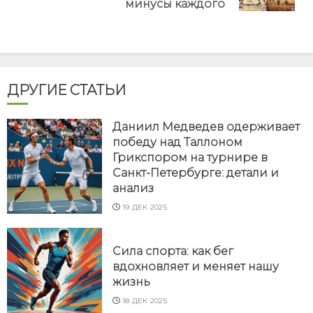
минусы каждого
ДРУГИЕ СТАТЬИ
Даниил Медведев одерживает
победу над Таллоном
Грикспором на турнире в
Санкт-Петербурге: детали и
анализ
19 ДЕК 2025
Сила спорта: как бег
вдохновляет и меняет нашу
жизнь
18 ДЕК 2025