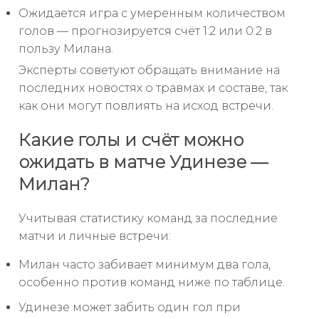
Ожидается игра с умеренным количеством
голов — прогнозируется счёт 1:2 или 0:2 в
пользу Милана.
Эксперты советуют обращать внимание на
последних новостях о травмах и составе, так
как они могут повлиять на исход встречи.
Какие голы и счёт можно
ожидать в матче Удинезе —
Милан?
Учитывая статистику команд за последние
матчи и личные встречи:
Милан часто забивает минимум два гола,
особенно против команд ниже по таблице.
Удинезе может забить один гол при