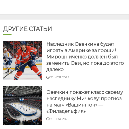
ДРУГИЕ СТАТЬИ
Наследник Овечкина будет
играть в Америке за гроши!
Мирошниченко должен был
заменить Ови, но пока до этого
далеко
21 НОЯ 2025
Овечкин покажет класс своему
наследнику Мичкову: прогноз
на матч «Вашингтон» —
«Филадельфия»
21 НОЯ 2025