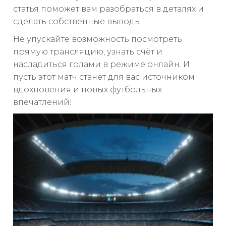
статья поможет вам разобраться в деталях и
сделать собственные выводы.
Не упускайте возможность посмотреть
прямую трансляцию, узнать счёт и
насладиться голами в режиме онлайн. И
пусть этот матч станет для вас источником
вдохновения и новых футбольных
впечатлений!