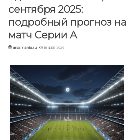
сентября 2025:
подробный прогноз на
матч Серии А
arsamania.ru
18 ФЕВ 2026