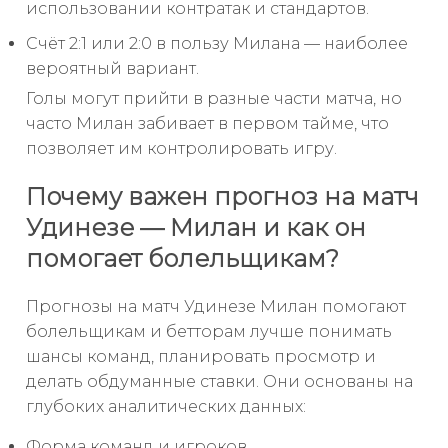
использовании контратак и стандартов.
Счёт 2:1 или 2:0 в пользу Милана — наиболее
вероятный вариант.
Голы могут прийти в разные части матча, но
часто Милан забивает в первом тайме, что
позволяет им контролировать игру.
Почему важен прогноз на матч
Удинезе — Милан и как он
помогает болельщикам?
Прогнозы на матч Удинезе Милан помогают
болельщикам и бетторам лучше понимать
шансы команд, планировать просмотр и
делать обдуманные ставки. Они основаны на
глубоких аналитических данных:
Форма команд и игроков