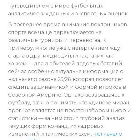
путеводителем в мире футбольных
аналитических данных и экспертных оценок.
В последнее время внимание поклонников
спорта всё чаще переключается на
различные турниры и первенства. К
примеру, многие уже с нетерпением ждут
старта в других дисциплинах, таких как
хоккей — для любителей ледовых баталий
сейчас особенно актуальна информация о
нхл начало сезона 25/26, которая позволяет
следить за динамикой и формой игроков в
Северной Америке. Однако возвращаясь к
футболу, важно понимать, что удинезе милан
прогноз является не просто набором цифр и
статистики — за ним стоит глубокий анализ
текущих форм команд, их кадровых
изменений и тактических схем.
нхл начало