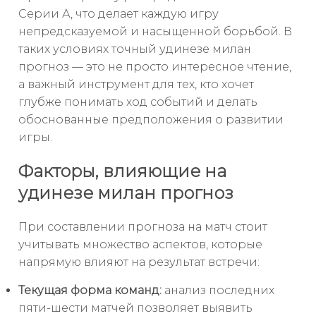
Серии А, что делает каждую игру
непредсказуемой и насыщенной борьбой. В
таких условиях точный удинезе милан
прогноз — это не просто интересное чтение,
а важный инструмент для тех, кто хочет
глубже понимать ход событий и делать
обоснованные предположения о развитии
игры.
Факторы, влияющие на
удинезе милан прогноз
При составлении прогноза на матч стоит
учитывать множество аспектов, которые
напрямую влияют на результат встречи:
Текущая форма команд:
анализ последних
пяти-шести матчей позволяет выявить