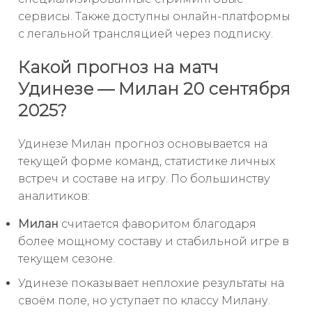
сервисы. Также доступны онлайн-платформы
с легальной трансляцией через подписку.
Какой прогноз на матч
Удинезе — Милан 20 сентября
2025?
Удинезе Милан прогноз основывается на
текущей форме команд, статистике личных
встреч и составе на игру. По большинству
аналитиков:
Милан
считается фаворитом благодаря
более мощному составу и стабильной игре в
текущем сезоне.
Удинезе показывает неплохие результаты на
своём поле, но уступает по классу Милану.