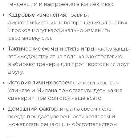
тенденции и настроения в коллективах.
Кадровые изменения:
травмы,
дисквалификации и возвращения ключевых
игроков могут кардинально изменить
расстановку сил.
Тактические схемы и стиль игры:
как команды
взаимодействуют на поле, какую стратегию
выбирают тренеры для противостояния друг
другу.
История личных встреч:
статистика встреч
Удинезе и Милана помогает увидеть, какие
сценарии повторяются чаще всего.
Домашний фактор:
игра на своём поле
всегда придаёт уверенности хозяевам и
может стать решающим обстоятельством.