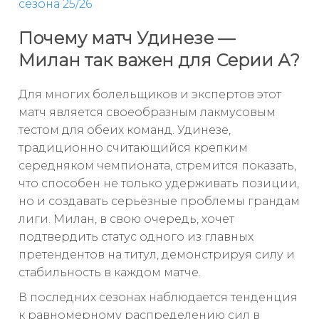
сезона 25/26
Почему матч Удинезе —
Милан так важен для Серии А?
Для многих болельщиков и экспертов этот
матч является своеобразным лакмусовым
тестом для обеих команд. Удинезе,
традиционно считающийся крепким
середняком чемпионата, стремится показать,
что способен не только удерживать позиции,
но и создавать серьёзные проблемы грандам
лиги. Милан, в свою очередь, хочет
подтвердить статус одного из главных
претендентов на титул, демонстрируя силу и
стабильность в каждом матче.
В последних сезонах наблюдается тенденция
к равномерному распределению сил в