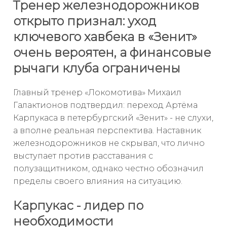
Тренер железнодорожников
открыто признал: уход
ключевого хавбека в «Зенит»
очень вероятен, а финансовые
рычаги клуба ограничены
Главный тренер «Локомотива» Михаил
Галактионов подтвердил: переход Артёма
Карпукаса в петербургский «Зенит» - не слухи,
а вполне реальная перспектива. Наставник
железнодорожников не скрывал, что лично
выступает против расставания с
полузащитником, однако честно обозначил
пределы своего влияния на ситуацию.
Карпукас - лидер по
необходимости