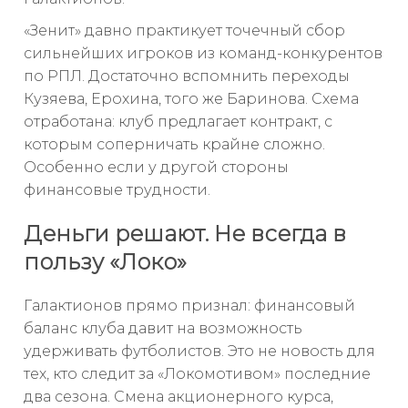
«Зенит» давно практикует точечный сбор
сильнейших игроков из команд-конкурентов
по РПЛ. Достаточно вспомнить переходы
Кузяева, Ерохина, того же Баринова. Схема
отработана: клуб предлагает контракт, с
которым соперничать крайне сложно.
Особенно если у другой стороны
финансовые трудности.
Деньги решают. Не всегда в
пользу «Локо»
Галактионов прямо признал: финансовый
баланс клуба давит на возможность
удерживать футболистов. Это не новость для
тех, кто следит за «Локомотивом» последние
два сезона. Смена акционерного курса,