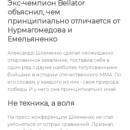
Экс-чемпион Bellator
объяснил, чем
принципиально отличается от
Нурмагомедова и
Емельяненко
Александр Шлеменко сделал неожиданно
откровенное заявление, поставив себя в
один ряд с двумя наиболее титулованными
бойцами в истории отечественного ММА. По
его словам, у каждого из них - своя природа
победы. И у него она принципиально иная.
Не техника, а воля
На пресс-конференции Шлеменко не стал
уклоняться от острых сравнений. Признал,