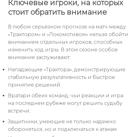
Ключевые игроки, на которых
стоит обратить внимание
В любом серьёзном прогнозе на матч между
«Трактором» и «Локомотивом» нельзя обойти
вниманием отдельных игроков, способных
изменить ход игры. В этом сезоне особое
внимание заслуживают:
Нападающие «Трактора», демонстрирующие
стабильную результативность и быстрое
принятие решений;
Вратари обеих команд, чьи реакции и игра
на последнем рубеже могут решить судьбу
встречи;
Защитники, умеющие не только надежно
обороняться, но и подключаться к атакам.