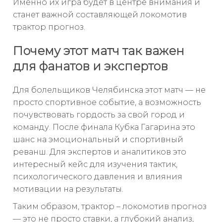
Именно их игра будет в центре внимания и
станет важной составляющей локомотив
трактор прогноз.
Почему этот матч так важен
для фанатов и экспертов
Для болельщиков Челябинска этот матч — не
просто спортивное событие, а возможность
почувствовать гордость за свой город и
команду. После финала Кубка Гагарина это
шанс на эмоциональный и спортивный
реванш. Для экспертов и аналитиков это
интересный кейс для изучения тактик,
психологического давления и влияния
мотивации на результаты.
Таким образом, трактор – локомотив прогноз
— это не просто ставки, а глубокий анализ,