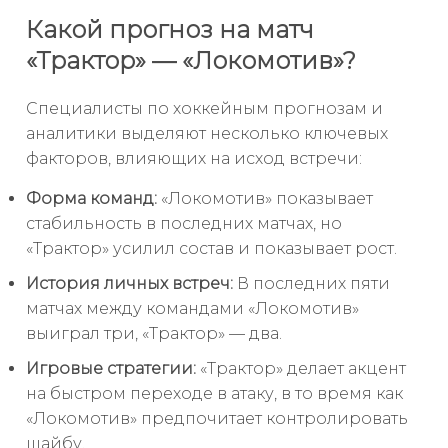
Какой прогноз на матч
«Трактор» — «Локомотив»?
Специалисты по хоккейным прогнозам и
аналитики выделяют несколько ключевых
факторов, влияющих на исход встречи:
Форма команд:
«Локомотив» показывает
стабильность в последних матчах, но
«Трактор» усилил состав и показывает рост.
История личных встреч:
В последних пяти
матчах между командами «Локомотив»
выиграл три, «Трактор» — два.
Игровые стратегии:
«Трактор» делает акцент
на быстром переходе в атаку, в то время как
«Локомотив» предпочитает контролировать
шайбу.