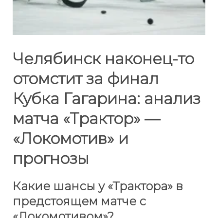
Челябинск наконец-то
отомстит за финал
Кубка Гагарина: анализ
матча «Трактор» —
«Локомотив» и
прогнозы
Какие шансы у «Трактора» в
предстоящем матче с
«Локомотивом»?