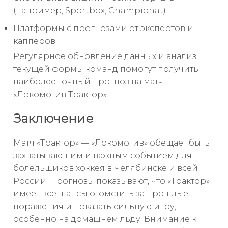
(например, Sportbox, Championat)
Платформы с прогнозами от экспертов и
капперов
Регулярное обновление данных и анализ
текущей формы команд помогут получить
наиболее точный прогноз на матч
«Локомотив Трактор».
Заключение
Матч «Трактор» — «Локомотив» обещает быть
захватывающим и важным событием для
болельщиков хоккея в Челябинске и всей
России. Прогнозы показывают, что «Трактор»
имеет все шансы отомстить за прошлые
поражения и показать сильную игру,
особенно на домашнем льду. Внимание к