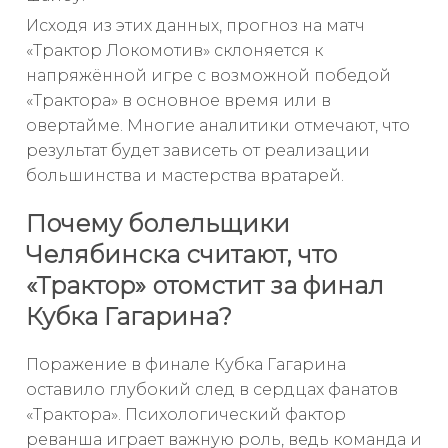
Исходя из этих данных, прогноз на матч
«Трактор Локомотив» склоняется к
напряжённой игре с возможной победой
«Трактора» в основное время или в
овертайме. Многие аналитики отмечают, что
результат будет зависеть от реализации
большинства и мастерства вратарей.
Почему болельщики
Челябинска считают, что
«Трактор» отомстит за финал
Кубка Гагарина?
Поражение в финале Кубка Гагарина
оставило глубокий след в сердцах фанатов
«Трактора». Психологический фактор
реванша играет важную роль, ведь команда и