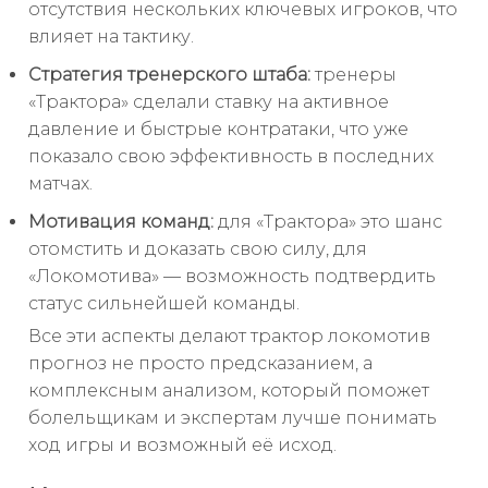
отсутствия нескольких ключевых игроков, что
влияет на тактику.
Стратегия тренерского штаба:
тренеры
«Трактора» сделали ставку на активное
давление и быстрые контратаки, что уже
показало свою эффективность в последних
матчах.
Мотивация команд:
для «Трактора» это шанс
отомстить и доказать свою силу, для
«Локомотива» — возможность подтвердить
статус сильнейшей команды.
Все эти аспекты делают трактор локомотив
прогноз не просто предсказанием, а
комплексным анализом, который поможет
болельщикам и экспертам лучше понимать
ход игры и возможный её исход.