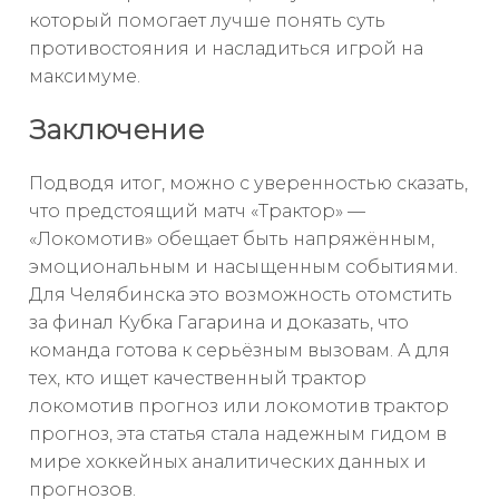
который помогает лучше понять суть
противостояния и насладиться игрой на
максимуме.
Заключение
Подводя итог, можно с уверенностью сказать,
что предстоящий матч «Трактор» —
«Локомотив» обещает быть напряжённым,
эмоциональным и насыщенным событиями.
Для Челябинска это возможность отомстить
за финал Кубка Гагарина и доказать, что
команда готова к серьёзным вызовам. А для
тех, кто ищет качественный трактор
локомотив прогноз или локомотив трактор
прогноз, эта статья стала надежным гидом в
мире хоккейных аналитических данных и
прогнозов.