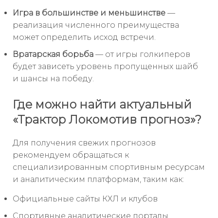
Игра в большинстве и меньшинстве
—
реализация численного преимущества
может определить исход встречи.
Вратарская борьба
— от игры голкиперов
будет зависеть уровень пропущенных шайб
и шансы на победу.
Где можно найти актуальный
«Трактор Локомотив прогноз»?
Для получения свежих прогнозов
рекомендуем обращаться к
специализированным спортивным ресурсам
и аналитическим платформам, таким как:
Официальные сайты КХЛ и клубов
Спортивные аналитические порталы