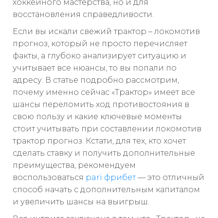
хоккейного мастерства, но и для
восстановления справедливости.
Если вы искали свежий трактор – локомотив
прогноз, который не просто перечисляет
факты, а глубоко анализирует ситуацию и
учитывает все нюансы, то вы попали по
адресу. В статье подробно рассмотрим,
почему именно сейчас «Трактор» имеет все
шансы переломить ход противостояния в
свою пользу и какие ключевые моменты
стоит учитывать при составлении локомотив
трактор прогноз. Кстати, для тех, кто хочет
сделать ставку и получить дополнительные
преимущества, рекомендуем
воспользоваться
pari фрибет
— это отличный
способ начать с дополнительным капиталом
и увеличить шансы на выигрыш.