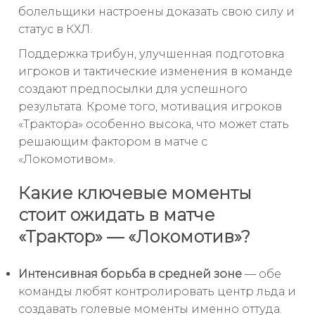
болельщики настроены доказать свою силу и
статус в КХЛ.
Поддержка трибун, улучшенная подготовка
игроков и тактические изменения в команде
создают предпосылки для успешного
результата. Кроме того, мотивация игроков
«Трактора» особенно высока, что может стать
решающим фактором в матче с
«Локомотивом».
Какие ключевые моменты
стоит ожидать в матче
«Трактор» — «Локомотив»?
Интенсивная борьба в средней зоне
— обе
команды любят контролировать центр льда и
создавать голевые моменты именно оттуда.