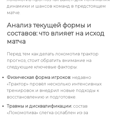
динамики и шансов команд в предстоящем
матче.
Анализ текущей формы и
составов: что влияет на исход
матча
Перед тем как делать локомотив трактор
прогноз, стоит обратить внимание на
следующие ключевые факторы:
Физическая форма игроков:
недавно
«Трактор» провёл несколько интенсивных
тренировок и внедрил новые подходы к
восстановлению и подготовке.
Травмы и дисквалификации:
состав
«Локомотива» слегка ослаблен из-за