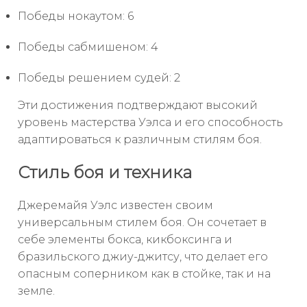
Победы нокаутом: 6
Победы сабмишеном: 4
Победы решением судей: 2
Эти достижения подтверждают высокий
уровень мастерства Уэлса и его способность
адаптироваться к различным стилям боя.
Стиль боя и техника
Джеремайя Уэлс известен своим
универсальным стилем боя. Он сочетает в
себе элементы бокса, кикбоксинга и
бразильского джиу-джитсу, что делает его
опасным соперником как в стойке, так и на
земле.