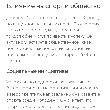
Влияние на спорт и общество
Джеремайя Уэлс не только успешный боец,
но и вдохновляющая личность. Его история
— это пример того, как упорство и
трудолюбие могут привести к успеху. Он
активно участвует в общественной жизни,
поддерживая молодежные спортивные
программы и выступая за здоровый образ
жизни.
Социальные инициативы
Уэлс активно поддерживает различные
благотворительные организации и участвует
в мероприятиях, направленных на развитие
спорта среди молодежи. Он считает, что
спорт может стать мощным инструментом