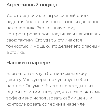
Агрессивный подход
Уэлс предпочитает агрессивный стиль
ведения боя, постоянно оказывая давление
на соперника. Это позволяет ему
контролировать ход поединка и навязывать
свою тактику. Его удары отличаются
точностью и мощью, что делает его опасным
в стойке.
Навыки в партере
Благодаря опыту в бразильском джиу-
джитсу, Уэлс уверенно чувствует себя в
партере. Он умеет быстро переходить из
одной позиции в другую, что позволяет ему
эффективно использовать сабмишены и
контролировать соперника на земле.