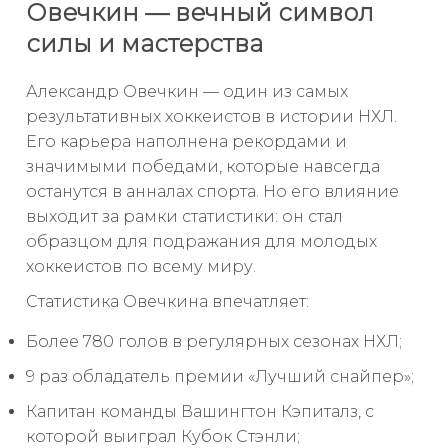
Овечкин — вечный символ
силы и мастерства
Александр Овечкин — один из самых
результативных хоккеистов в истории НХЛ.
Его карьера наполнена рекордами и
значимыми победами, которые навсегда
останутся в анналах спорта. Но его влияние
выходит за рамки статистики: он стал
образцом для подражания для молодых
хоккеистов по всему миру.
Статистика Овечкина впечатляет:
Более 780 голов в регулярных сезонах НХЛ;
9 раз обладатель премии «Лучший снайпер»;
Капитан команды Вашингтон Кэпиталз, с
которой выиграл Кубок Стэнли;