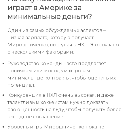
играет в Америке за
минимальные деньги?
Один из самых обсуждаемых аспектов –
низкая зарплата, которую получает
Мирошниченко, выступая в НХЛ. Это связано
с несколькими факторами:
Руководство команды часто предлагает
новичкам или молодым игрокам
минимальные контракты, чтобы оценить их
потенциал.
Конкуренция в НХЛ очень высокая, и даже
талантливым хоккеистам нужно доказать
свою ценность на льду, чтобы получить более
выгодное соглашение.
Уровень игры Мирошниченко пока не