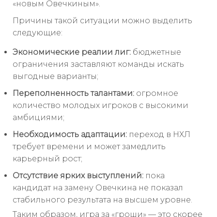
«новым Овечкиным».
Причины такой ситуации можно выделить
следующие:
Экономические реалии лиг:
бюджетные
ограничения заставляют команды искать
выгодные варианты;
Переполненность талантами:
огромное
количество молодых игроков с высокими
амбициями;
Необходимость адаптации:
переход в НХЛ
требует времени и может замедлить
карьерный рост;
Отсутствие ярких выступлений:
пока
кандидат на замену Овечкина не показал
стабильного результата на высшем уровне.
Таким образом, игра за «гроши» — это скорее