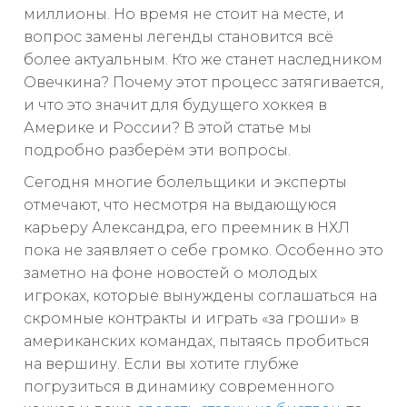
миллионы. Но время не стоит на месте, и
вопрос замены легенды становится всё
более актуальным. Кто же станет наследником
Овечкина? Почему этот процесс затягивается,
и что это значит для будущего хоккея в
Америке и России? В этой статье мы
подробно разберём эти вопросы.
Сегодня многие болельщики и эксперты
отмечают, что несмотря на выдающуюся
карьеру Александра, его преемник в НХЛ
пока не заявляет о себе громко. Особенно это
заметно на фоне новостей о молодых
игроках, которые вынуждены соглашаться на
скромные контракты и играть «за гроши» в
американских командах, пытаясь пробиться
на вершину. Если вы хотите глубже
погрузиться в динамику современного