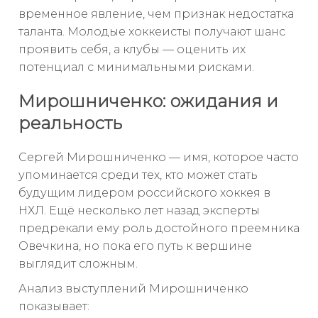
временное явление, чем признак недостатка
таланта. Молодые хоккеисты получают шанс
проявить себя, а клубы — оценить их
потенциал с минимальными рисками.
Мирошниченко: ожидания и
реальность
Сергей Мирошниченко — имя, которое часто
упоминается среди тех, кто может стать
будущим лидером российского хоккея в
НХЛ. Ещё несколько лет назад эксперты
предрекали ему роль достойного преемника
Овечкина, но пока его путь к вершине
выглядит сложным.
Анализ выступлений Мирошниченко
показывает: