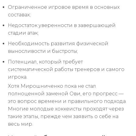
Ограниченное игровое время в основных
составах;
Недостаток уверенности в завершающей
стадии атак;
Необходимость развития физической
выносливости и быстроты;
Потенциал, который требует
систематической работы тренеров и самого
игрока.
Хотя Мирошниченко пока не стал
полноценной заменой Ови, его прогресс —
это вопрос времени и правильного подхода.
Многие молодые хоккеисты проходят через
такие этапы, прежде чем заявить о себе на
весь мир.