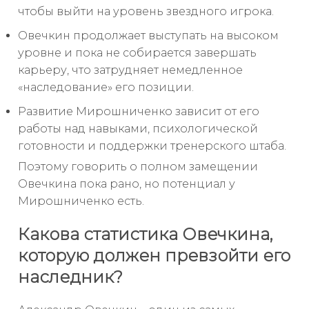
чтобы выйти на уровень звездного игрока.
Овечкин продолжает выступать на высоком
уровне и пока не собирается завершать
карьеру, что затрудняет немедленное
«наследование» его позиции.
Развитие Мирошниченко зависит от его
работы над навыками, психологической
готовности и поддержки тренерского штаба.
Поэтому говорить о полном замещении
Овечкина пока рано, но потенциал у
Мирошниченко есть.
Какова статистика Овечкина,
которую должен превзойти его
наследник?