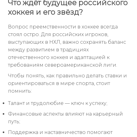
Что ждёт будущее российского
хоккея и его звёзд?
Вопрос преемственности в хоккее всегда
стоял остро. Для российских игроков,
выступающих в НХЛ, важно сохранять баланс
между развитием в традициях
отечественного хоккея и адаптацией к
требованиям североамериканской лиги.
Чтобы понять, как правильно делать ставки и
ориентироваться в мире спорта, стоит
помнить:
Талант и трудолюбие — ключ к успеху;
Финансовые аспекты влияют на карьерный
путь;
Поддержка и наставничество помогают