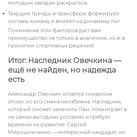
молодым звёздам раскрыться;
Текущие тренды и трансферы формируют
составы команд и влияют на динамику лиг.
Понимание этих факторов даст вам
преимущество не только в аналитике, но и в
принятии спортивных решений.
Итог: Наследник Овечкина —
ещё не найден, но надежда
есть
Александр Овечкин остаётся символом
эпохи, но его смена неизбежна. Наследник,
который сможет заменить Ови, пока играет в
не самых выгодных условиях и требует
времени на развитие. Сергей
Мирошниченко — интересный кандидат, но