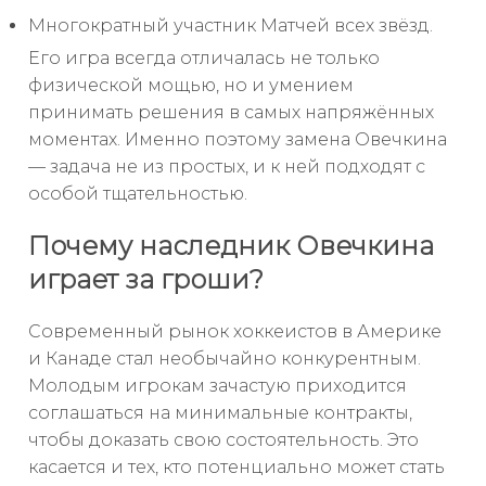
Многократный участник Матчей всех звёзд.
Его игра всегда отличалась не только
физической мощью, но и умением
принимать решения в самых напряжённых
моментах. Именно поэтому замена Овечкина
— задача не из простых, и к ней подходят с
особой тщательностью.
Почему наследник Овечкина
играет за гроши?
Современный рынок хоккеистов в Америке
и Канаде стал необычайно конкурентным.
Молодым игрокам зачастую приходится
соглашаться на минимальные контракты,
чтобы доказать свою состоятельность. Это
касается и тех, кто потенциально может стать