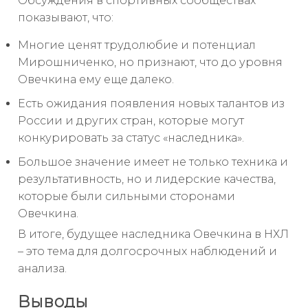
Обсуждения в спортивных сообществах
показывают, что:
Многие ценят трудолюбие и потенциал
Мирошниченко, но признают, что до уровня
Овечкина ему еще далеко.
Есть ожидания появления новых талантов из
России и других стран, которые могут
конкурировать за статус «наследника».
Большое значение имеет не только техника и
результативность, но и лидерские качества,
которые были сильными сторонами
Овечкина.
В итоге, будущее наследника Овечкина в НХЛ
– это тема для долгосрочных наблюдений и
анализа.
Выводы