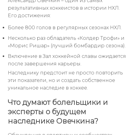
Александр Овечкин – один из самых
результативных хоккеистов в истории НХЛ.
Его достижения:
Более 800 голов в регулярных сезонах НХЛ.
Несколько раз обладатель «Колдер Трофи» и
«Морис Ришар» (лучший бомбардир сезона).
Включение в Зал хоккейной славы ожидается
после завершения карьеры.
Наследнику предстоит не просто повторить
эти показатели, но и создать собственное
уникальное наследие в хоккее.
Что думают болельщики и
эксперты о будущем
наследнике Овечкина?