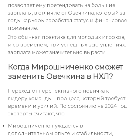
позволяет ему претендовать на большие
зарплаты, в отличие от Овечкина, который за
годы карьеры заработал статус и финансовое
признание.
Это обычная практика для молодых игроков,
и со временем, при успешных выступлениях,
зарплата может значительно вырасти.
Когда Мирошниченко сможет
заменить Овечкина в НХЛ?
Переход от перспективного новичка к
лидеру команды – процесс, который требует
времени и усилий. По состоянию на 2024 год
эксперты считают, что:
Мирошниченко нуждается в
дополнительном опыте и стабильности,