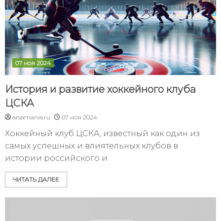
07 ноя 2024
История и развитие хоккейного клуба
ЦСКА
arsamania.ru
07 ноя 2024
Хоккейный клуб ЦСКА, известный как один из
самых успешных и влиятельных клубов в
истории российского и
ЧИТАТЬ ДАЛЕЕ