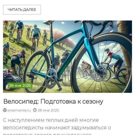
ЧИТАТЬ ДАЛЕЕ
28 янв 2025
Велосипед: Подготовка к сезону
arsamania.ru
28 янв 2025
С наступлением теплых дней многие
велосипедисты начинают задумываться о