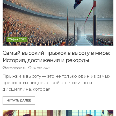
20 фев 2025
Самый высокий прыжок в высоту в мире:
История, достижения и рекорды
arsamania.ru
20 фев 2025
Прыжки в высоту — это не только один из самых
зрелищных видов легкой атлетики, но и
дисциплина, которая
ЧИТАТЬ ДАЛЕЕ