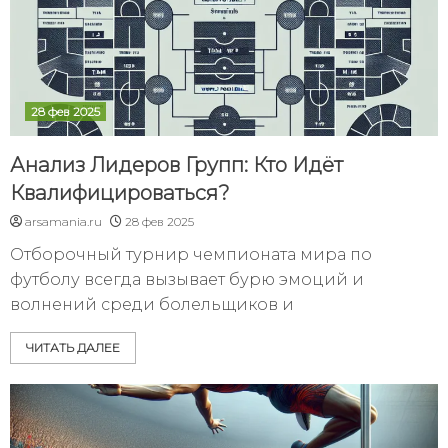
28 фев 2025
Анализ Лидеров Групп: Кто Идёт
Квалифицироваться?
arsamania.ru
28 фев 2025
Отборочный турнир чемпионата мира по
футболу всегда вызывает бурю эмоций и
волнений среди болельщиков и
ЧИТАТЬ ДАЛЕЕ