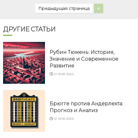
Предыдущая страница
4
ДРУГИЕ СТАТЬИ
Рубин Тюмень: История,
Значение и Современное
Развитие
21 ЯНВ 2025
Брюгге против Андерлехта:
Прогноз и Анализ
12 ЯНВ 2025