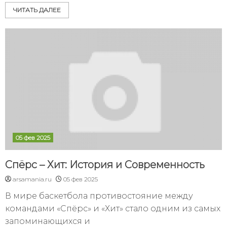
ЧИТАТЬ ДАЛЕЕ
05 фев 2025
Спёрс – Хит: История и Современность
arsamania.ru
05 фев 2025
В мире баскетбола противостояние между
командами «Спёрс» и «Хит» стало одним из самых
запоминающихся и