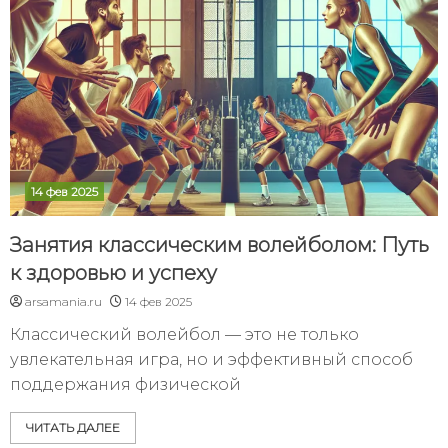
14 фев 2025
Занятия классическим волейболом: Путь
к здоровью и успеху
arsamania.ru
14 фев 2025
Классический волейбол — это не только
увлекательная игра, но и эффективный способ
поддержания физической
ЧИТАТЬ ДАЛЕЕ