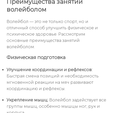
Преимущества занятий
волейболом
Волейбол — это не только спорт, но и
отличный способ улучшить физическое и
психическое здоровье. Рассмотрим
основные преимущества занятий
волейболом.
Физическая подготовка
Улучшение координации и рефлексов:
Быстрая смена позиций и необходимость
мгновенной реакции на мяч развивают
координацию и рефлексы.
Укрепление мышц:
Волейбол задействует все
группы мышц, особенно мышцы ног, рук и
корпуса.