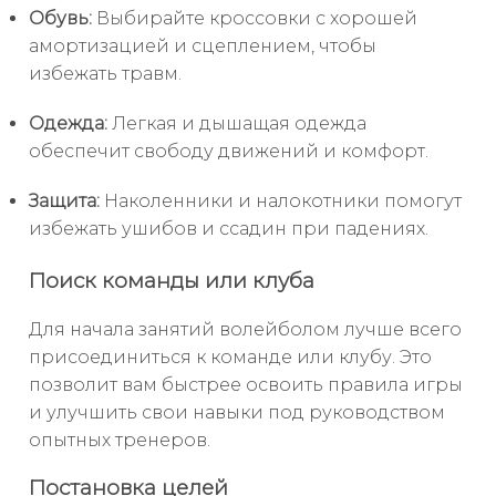
Обувь:
Выбирайте кроссовки с хорошей
амортизацией и сцеплением, чтобы
избежать травм.
Одежда:
Легкая и дышащая одежда
обеспечит свободу движений и комфорт.
Защита:
Наколенники и налокотники помогут
избежать ушибов и ссадин при падениях.
Поиск команды или клуба
Для начала занятий волейболом лучше всего
присоединиться к команде или клубу. Это
позволит вам быстрее освоить правила игры
и улучшить свои навыки под руководством
опытных тренеров.
Постановка целей