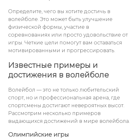
Определите, чего вы хотите достичь в
волейболе. Это может быть улучшение
физической формы, участие в
соревнованиях или просто удовольствие от
игры. Четкие цели помогут вам оставаться
мотивированными и прогрессировать.
Известные примеры и
достижения в волейболе
Волейбол — это не только любительский
спорт, но и профессиональная арена, где
спортсмены достигают невероятных высот.
Рассмотрим несколько примеров
выдающихся достижений в мире волейбола.
Олимпийские игры