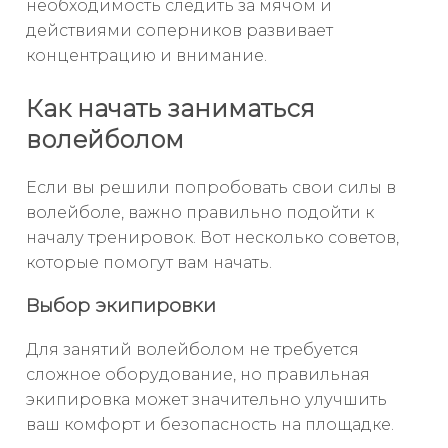
необходимость следить за мячом и
действиями соперников развивает
концентрацию и внимание.
Как начать заниматься
волейболом
Если вы решили попробовать свои силы в
волейболе, важно правильно подойти к
началу тренировок. Вот несколько советов,
которые помогут вам начать.
Выбор экипировки
Для занятий волейболом не требуется
сложное оборудование, но правильная
экипировка может значительно улучшить
ваш комфорт и безопасность на площадке.