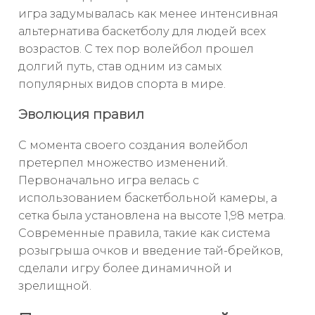
игра задумывалась как менее интенсивная
альтернатива баскетболу для людей всех
возрастов. С тех пор волейбол прошел
долгий путь, став одним из самых
популярных видов спорта в мире.
Эволюция правил
С момента своего создания волейбол
претерпел множество изменений.
Первоначально игра велась с
использованием баскетбольной камеры, а
сетка была установлена на высоте 1,98 метра.
Современные правила, такие как система
розыгрыша очков и введение тай-брейков,
сделали игру более динамичной и
зрелищной.