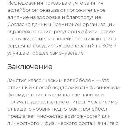
Исследования показывают, что занятия
волейболом оказывают положительное
влияние на здоровье и благополучие.
Согласно данным Всемирной организации
здравоохранения, регулярные физические
нагрузки, такие как волейбол, снижают риск
сердечно-сосудистых заболеваний на 30% и
улучшают общее самочувствие.
Заключение
Занятия классическим волейболом — это
отличный способ поддерживать физическую
форму, развивать командные навыки и
получать удовольствие от игры. Независимо
от вашего уровня подготовки, волейбол
предлагает множество возможностей для
личностного и физического роста. Начните с