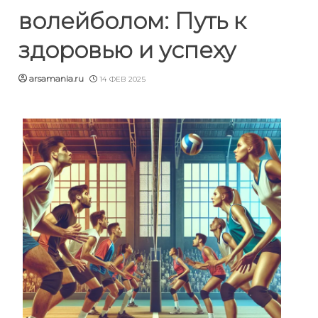
волейболом: Путь к
здоровью и успеху
arsamania.ru
14 ФЕВ 2025