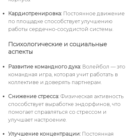
Кардиотренировка:
Постоянное движение
по площадке способствует улучшению
работы сердечно-сосудистой системы.
Психологические и социальные
аспекты
Развитие командного духа:
Волейбол — это
командная игра, которая учит работать в
коллективе и доверять партнерам.
Снижение стресса:
Физическая активность
способствует выработке эндорфинов, что
помогает справляться со стрессом и
улучшает настроение.
Улучшение концентрации:
Постоянная