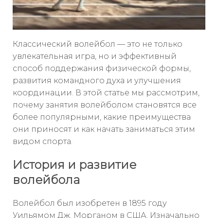
Классический волейбол — это не только
увлекательная игра, но и эффективный
способ поддержания физической формы,
развития командного духа и улучшения
координации. В этой статье мы рассмотрим,
почему занятия волейболом становятся все
более популярными, какие преимущества
они приносят и как начать заниматься этим
видом спорта.
История и развитие
волейбола
Волейбол был изобретен в 1895 году
Уильямом Дж. Морганом в США. Изначально