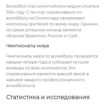
Волейбол стал олимпийским видом спорта в
1964 году. С тех пор соревнования по
волейболу на Олимпиаде привлекают
миллионы зрителей по всему миру. Одними
из самых успешных команд являются
сборные Бразилии, России и США.
Чемпионаты мира
Чемпионаты мира по волейболу проводятся
каждые четыре года и собирают лучшие
команды со всех континентов. Эти
соревнования являются важной вехой в
карьере каждого профессионального
волейболиста.
Статистика и исследования