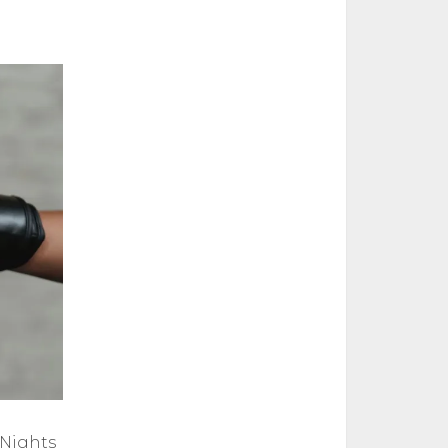
 Nights