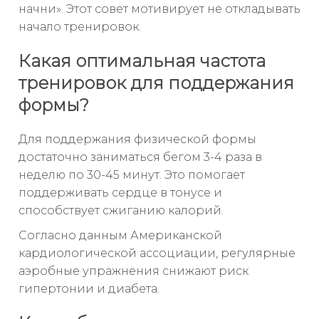
начни». Этот совет мотивирует не откладывать
начало тренировок.
Какая оптимальная частота
тренировок для поддержания
формы?
Для поддержания физической формы
достаточно заниматься бегом 3-4 раза в
неделю по 30-45 минут. Это помогает
поддерживать сердце в тонусе и
способствует сжиганию калорий.
Согласно данным Американской
кардиологической ассоциации, регулярные
аэробные упражнения снижают риск
гипертонии и диабета.