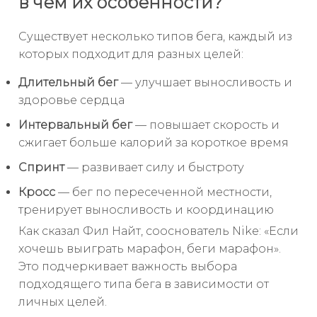
в чем их особенности?
Существует несколько типов бега, каждый из
которых подходит для разных целей:
Длительный бег
— улучшает выносливость и
здоровье сердца
Интервальный бег
— повышает скорость и
сжигает больше калорий за короткое время
Спринт
— развивает силу и быстроту
Кросс
— бег по пересеченной местности,
тренирует выносливость и координацию
Как сказал Фил Найт, сооснователь Nike: «Если
хочешь выиграть марафон, беги марафон».
Это подчеркивает важность выбора
подходящего типа бега в зависимости от
личных целей.