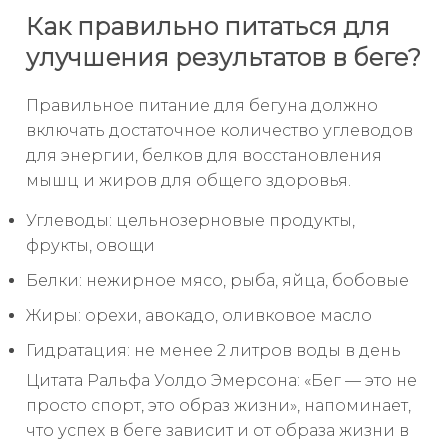
Как правильно питаться для
улучшения результатов в беге?
Правильное питание для бегуна должно
включать достаточное количество углеводов
для энергии, белков для восстановления
мышц и жиров для общего здоровья.
Углеводы: цельнозерновые продукты,
фрукты, овощи
Белки: нежирное мясо, рыба, яйца, бобовые
Жиры: орехи, авокадо, оливковое масло
Гидратация: не менее 2 литров воды в день
Цитата Ральфа Уолдо Эмерсона: «Бег — это не
просто спорт, это образ жизни», напоминает,
что успех в беге зависит и от образа жизни в