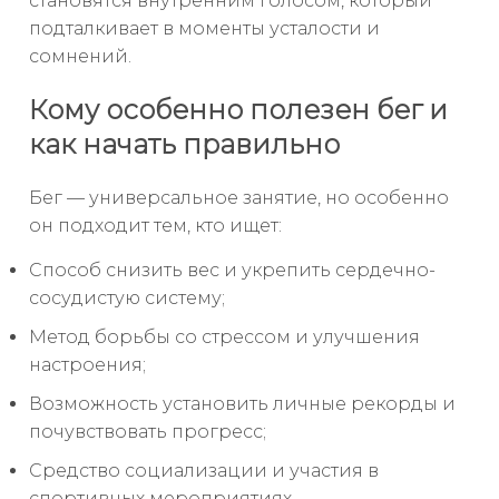
становятся внутренним голосом, который
подталкивает в моменты усталости и
сомнений.
Кому особенно полезен бег и
как начать правильно
Бег — универсальное занятие, но особенно
он подходит тем, кто ищет:
Способ снизить вес и укрепить сердечно-
сосудистую систему;
Метод борьбы со стрессом и улучшения
настроения;
Возможность установить личные рекорды и
почувствовать прогресс;
Средство социализации и участия в
спортивных мероприятиях.