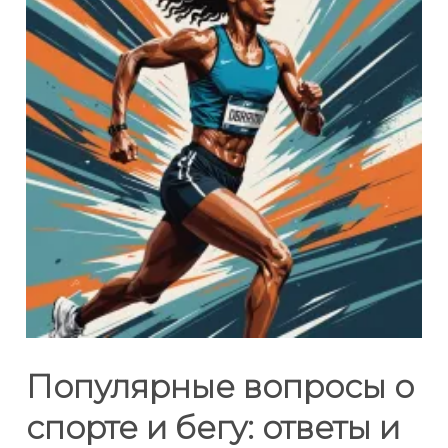
Популярные вопросы о
спорте и бегу: ответы и