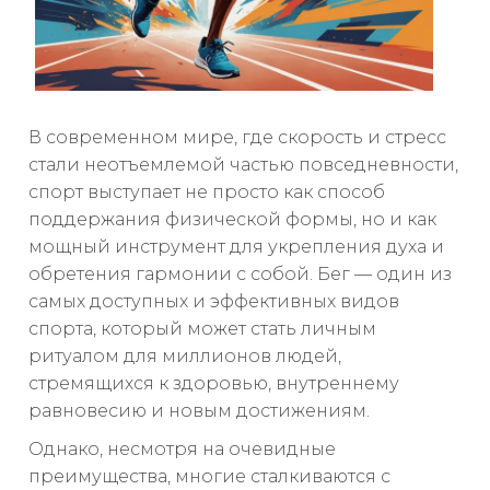
В современном мире, где скорость и стресс
стали неотъемлемой частью повседневности,
спорт выступает не просто как способ
поддержания физической формы, но и как
мощный инструмент для укрепления духа и
обретения гармонии с собой. Бег — один из
самых доступных и эффективных видов
спорта, который может стать личным
ритуалом для миллионов людей,
стремящихся к здоровью, внутреннему
равновесию и новым достижениям.
Однако, несмотря на очевидные
преимущества, многие сталкиваются с