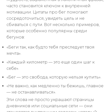
часто становится ключом к внутренней
мотивации. Цитаты про бег помогают
сосредоточиться, увидеть цель и не
сбиваться с пути. Вот несколько примеров,
которые особенно популярны среди
бегунов:
«Беги так, как будто тебя преследует твоя
мечта».
«Каждый километр — это еще один шаг к
себе».
«Бег — это свобода, которую нельзя купить».
«Не важно, как медленно ты бежишь, главное
— не останавливаться».
Эти слова не просто украшают страницы
дневников или социальные сети — они