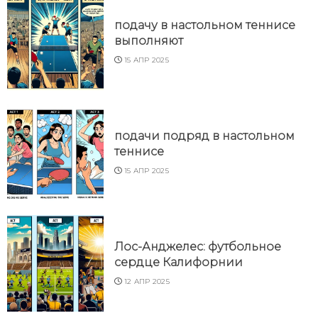
подачу в настольном теннисе
выполняют
15 АПР 2025
подачи подряд в настольном
теннисе
15 АПР 2025
Лос-Анджелес: футбольное
сердце Калифорнии
12 АПР 2025