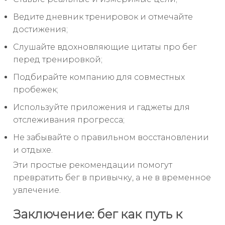
Ведите дневник тренировок и отмечайте
достижения;
Слушайте вдохновляющие цитаты про бег
перед тренировкой;
Подбирайте компанию для совместных
пробежек;
Используйте приложения и гаджеты для
отслеживания прогресса;
Не забывайте о правильном восстановлении
и отдыхе.
Эти простые рекомендации помогут
превратить бег в привычку, а не в временное
увлечение.
Заключение: бег как путь к