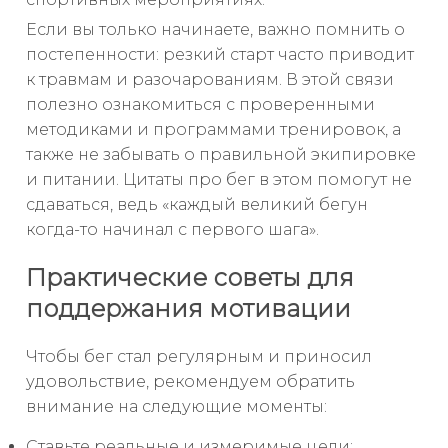
Если вы только начинаете, важно помнить о
постепенности: резкий старт часто приводит
к травмам и разочарованиям. В этой связи
полезно ознакомиться с проверенными
методиками и программами тренировок, а
также не забывать о правильной экипировке
и питании. Цитаты про бег в этом помогут не
сдаваться, ведь «каждый великий бегун
когда-то начинал с первого шага».
Практические советы для
поддержания мотивации
Чтобы бег стал регулярным и приносил
удовольствие, рекомендуем обратить
внимание на следующие моменты:
Ставьте реальные и измеримые цели;