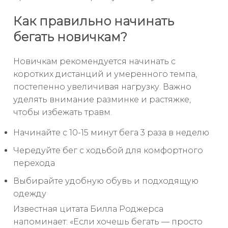
Как правильно начинать
бегать новичкам?
Новичкам рекомендуется начинать с
коротких дистанций и умеренного темпа,
постепенно увеличивая нагрузку. Важно
уделять внимание разминке и растяжке,
чтобы избежать травм.
Начинайте с 10-15 минут бега 3 раза в неделю
Чередуйте бег с ходьбой для комфортного
перехода
Выбирайте удобную обувь и подходящую
одежду
Известная цитата Билла Роджерса
напоминает: «Если хочешь бегать — просто