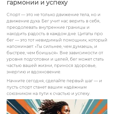
гармонии и успеху
Спорт — это не только движение тела, но и
движение духа. Бег учит нас верить в себя,
преодолевать внутренние границы и
находить радость в каждом дне. Цитаты про
бег — это тот невидимый помощник, который
напоминает: «Ты сильнее, чем думаешь, и
быстрее, чем боишься». Вне зависимости от
уровня подготовки и целей, бег может стать
частью вашей жизни, принося здоровье,
энергию и вдохновение.
Начните сегодня, сделайте первый шаг — и
пусть спорт станет вашим надёжным
союзником на пути к счастью и успеху.