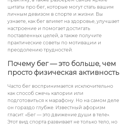
цитаты про бег, которые могут стать вашим
личным девизом в спорте и жизни. Вы
узнаете, как бег влияет на здоровье, улучшает
настроение и помогает достигать
поставленных целей, а также получите
практические советы по мотивации и
преодолению трудностей.
Почему бег — это больше, чем
просто физическая активность
Часто бег воспринимается исключительно
как способ сжечь калории или
подготовиться к марафону. Но на самом деле
он гораздо глубже. Известный афоризм
гласит: «Бег — это движение души в теле».
Этот вид спорта развивает не только тело, но