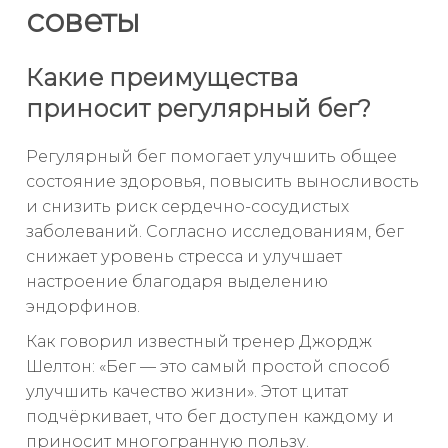
советы
Какие преимущества
приносит регулярный бег?
Регулярный бег помогает улучшить общее
состояние здоровья, повысить выносливость
и снизить риск сердечно-сосудистых
заболеваний. Согласно исследованиям, бег
снижает уровень стресса и улучшает
настроение благодаря выделению
эндорфинов.
Как говорил известный тренер Джордж
Шелтон: «Бег — это самый простой способ
улучшить качество жизни». Этот цитат
подчёркивает, что бег доступен каждому и
приносит многогранную пользу.