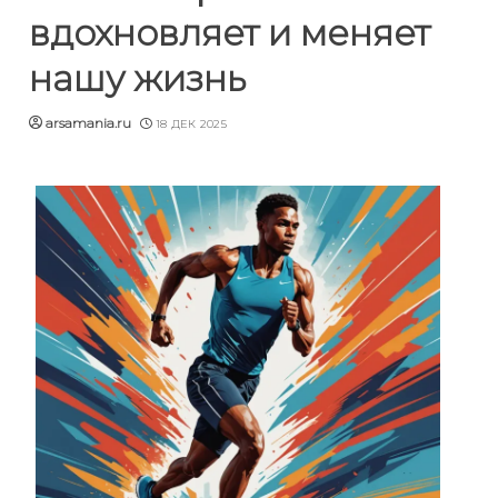
вдохновляет и меняет
нашу жизнь
arsamania.ru
18 ДЕК 2025