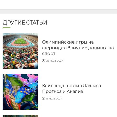
ДРУГИЕ СТАТЬИ
Олимпийские игры на
стероидах: Влияние допинга на
спорт
28 НОЯ 2024
Кливленд против Далласа:
Прогноз и Анализ
11 НОЯ 2024